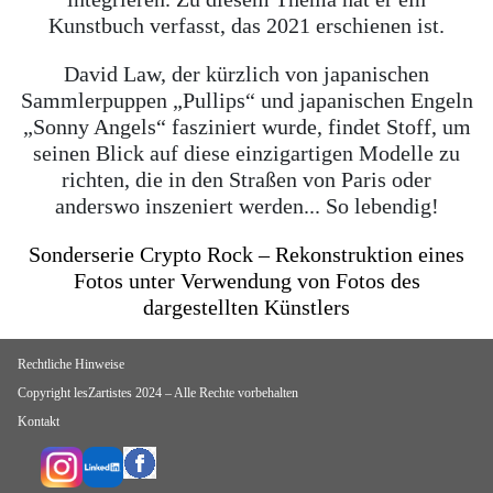
Kunstbuch verfasst, das 2021 erschienen ist.
David Law, der kürzlich von japanischen
Sammlerpuppen „Pullips“ und japanischen Engeln
„Sonny Angels“ fasziniert wurde, findet Stoff, um
seinen Blick auf diese einzigartigen Modelle zu
richten, die in den Straßen von Paris oder
anderswo inszeniert werden... So lebendig!
Sonderserie Crypto Rock – Rekonstruktion eines
Fotos unter Verwendung von Fotos des
dargestellten Künstlers
Rechtliche Hinweise
Copyright lesZartistes 2024 – Alle Rechte vorbehalten
Kontakt