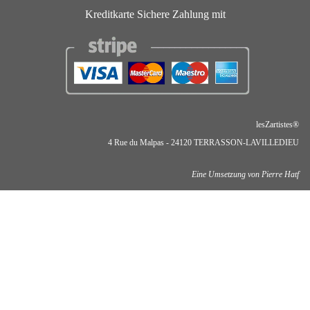
Kreditkarte Sichere Zahlung mit
lesZartistes®
4 Rue du Malpas - 24120 TERRASSON-LAVILLEDIEU
Eine Umsetzung von Pierre Hatf