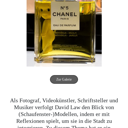
Zur Galerie
Als Fotograf, Videokünstler, Schriftsteller und
Musiker verfolgt David Law den Blick von
(Schaufenster-)Modellen, indem er mit
Reflexionen spielt, um sie in die Stadt zu
integrieren. Zu diesem Thema hat er ein